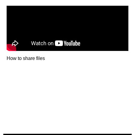
How to share files