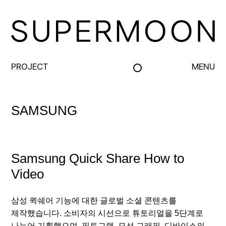
PROJECT
MENU
SAMSUNG
Samsung Quick Share How to
Video
삼성 퀵쉐어 기능에 대한 글로벌 소셜 콘텐츠를
제작했습니다. 소비자의 시선으로 튜토리얼을 5단계로
나누어 기획했으며, 픽토그램, 모션 그래픽, 디바이스의