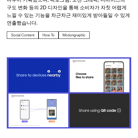
구도 변화 등의 2D 디자인을 통해 소비자가 자칫 어렵게
느낄 수 있는 기능을 차근차근 재미있게 받아들일 수 있게
연출했습니다.
Social Content
How To
Motiongraphic