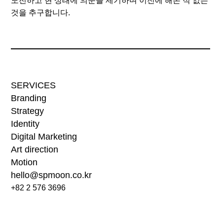
도전하고 현 상태에 의문을 제기하며 이전에 해본 적 없는
것을 추구합니다.
SERVICES
Branding
Strategy
Identity
Digital Marketing
Art direction
Motion
hello@spmoon.co.kr
+82 2 576 3696