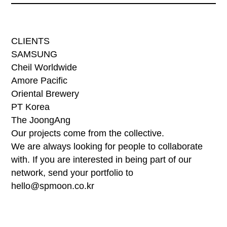
CLIENTS
SAMSUNG
Cheil Worldwide
Amore Pacific
Oriental Brewery
PT Korea
The JoongAng
Our projects come from the collective.
We are always looking for people to collaborate
with. If you are interested in being part of our
network, send your portfolio to
hello@spmoon.co.kr