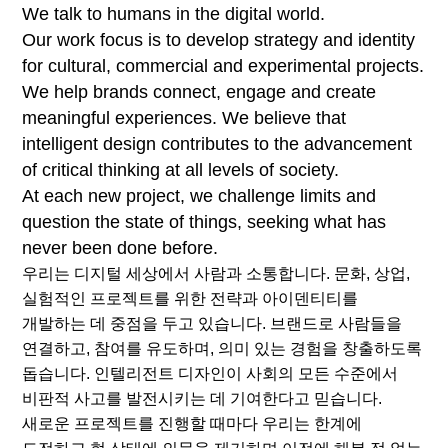
We talk to humans in the digital world.
Our work focus is to develop strategy and identity
for cultural, commercial and experimental projects.
We help brands connect, engage and create
meaningful experiences. We believe that
intelligent design contributes to the advancement
of critical thinking at all levels of society.
At each new project, we challenge limits and
question the state of things, seeking what has
never been done before.
우리는 디지털 세상에서 사람과 소통합니다. 문화, 상업,
실험적인 프로젝트를 위한 전략과 아이덴티티를
개발하는 데 중점을 두고 있습니다. 브랜드로 사람들을
연결하고, 참여를 유도하며, 의미 있는 경험을 창출하도록
돕습니다. 인텔리전트 디자인이 사회의 모든 수준에서
비판적 사고를 발전시키는 데 기여한다고 믿습니다.
새로운 프로젝트를 진행할 때마다 우리는 한계에