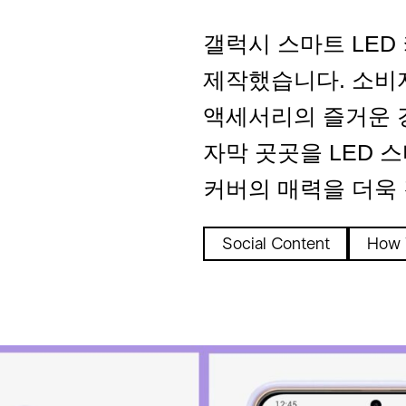
갤럭시 스마트 LED
제작했습니다. 소비
액세서리의 즐거운 
자막 곳곳을 LED 
커버의 매력을 더욱
Social Content
How 