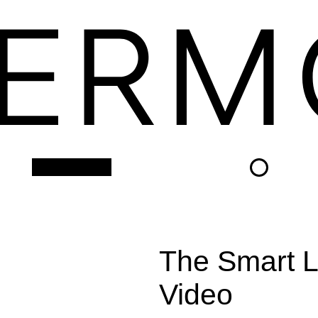
ARCHIVE
The Smart 
Video