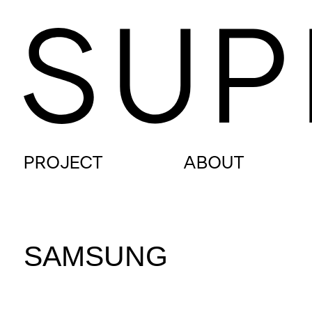
PROJECT
ABOUT
SAMSUNG