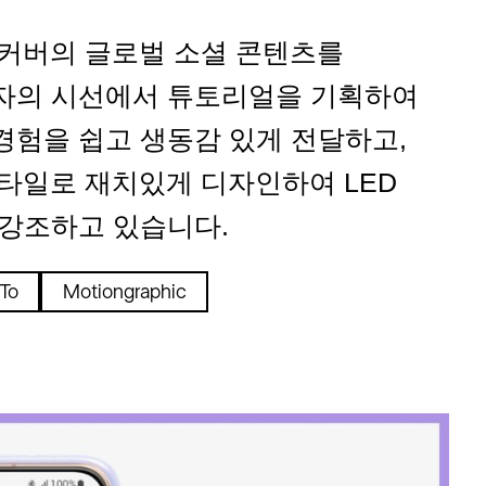
 커버의 글로벌 소셜 콘텐츠를
자의 시선에서 튜토리얼을 기획하여
경험을 쉽고 생동감 있게 전달하고,
스타일로 재치있게 디자인하여 LED
 강조하고 있습니다.
To
Motiongraphic