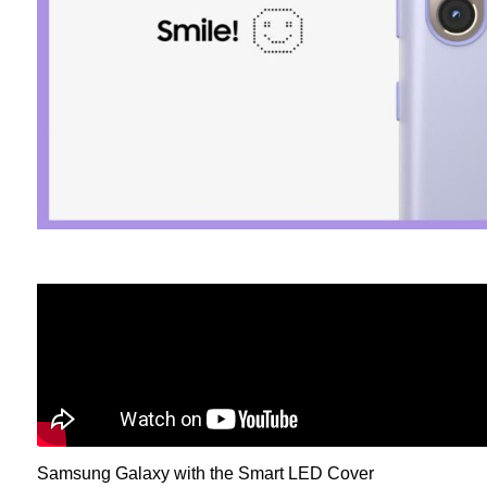
Samsung Galaxy with the Smart LED Cover