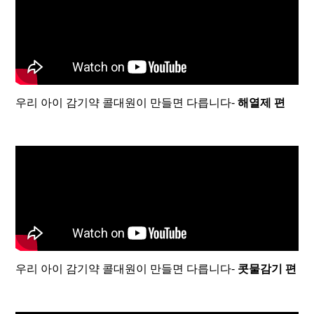
우리 아이 감기약 콜대원이 만들면 다릅니다-
해열제 편
우리 아이 감기약 콜대원이 만들면 다릅니다-
콧물감기 편