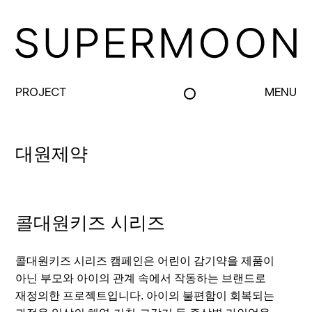
PROJECT
MENU
대원제약
콜대원키즈 시리즈
콜대원키즈 시리즈 캠페인은 어린이 감기약을 제품이
아닌 부모와 아이의 관계 속에서 작동하는 브랜드로
재정의한 프로젝트입니다. 아이의 불편함이 회복되는